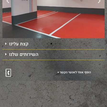
קצת עלינו
השירותים שלנו
+ הוסף אותי לאנשי הקשר