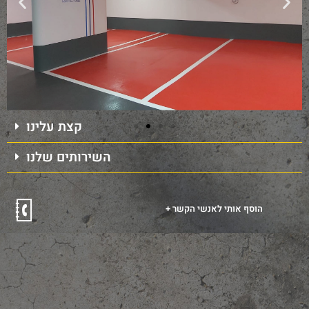
קצת עלינו
השירותים שלנו
+ הוסף אותי לאנשי הקשר